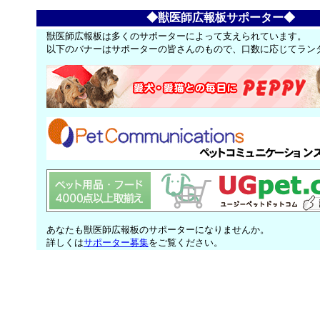
◆獣医師広報板サポーター◆
獣医師広報板は多くのサポーターによって支えられています。
以下のバナーはサポーターの皆さんのもので、口数に応じてラン
あなたも獣医師広報板のサポーターになりませんか。
詳しくは
サポーター募集
をご覧ください。