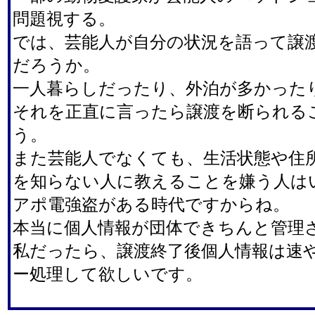
問題視する。
では、芸能人が自分の状況を語って譲
だろうか。
一人暮らしだったり、外泊が多かった
それを正直に言ったら譲渡を断られる
う。
また芸能人でなくても、生活状態や住
を知らない人に教えることを嫌う人は
アポ電強盗がある時代ですからね。
本当に個人情報が団体できちんと管理
私だったら、譲渡終了後個人情報は速
ー処理して欲しいです。