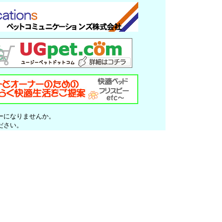
ーになりませんか。
ださい。