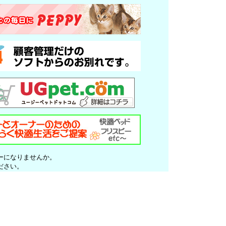
ーになりませんか。
ださい。