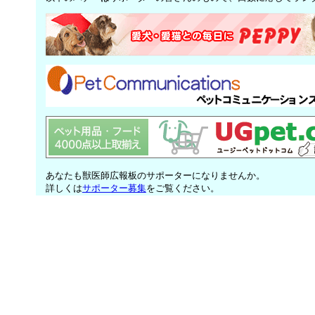
あなたも獣医師広報板のサポーターになりませんか。
詳しくは
サポーター募集
をご覧ください。