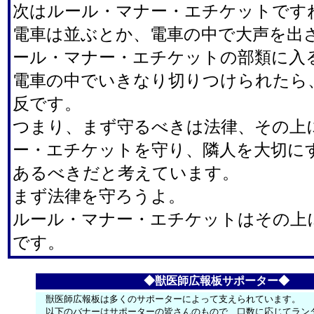
次はルール・マナー・エチケットです
電車は並ぶとか、電車の中で大声を出
ール・マナー・エチケットの部類に入
電車の中でいきなり切りつけられたら
反です。
つまり、まず守るべきは法律、その上
ー・エチケットを守り、隣人を大切に
あるべきだと考えています。
まず法律を守ろうよ。
ルール・マナー・エチケットはその上
です。
◆獣医師広報板サポーター◆
獣医師広報板は多くのサポーターによって支えられています。
以下のバナーはサポーターの皆さんのもので、口数に応じてラン