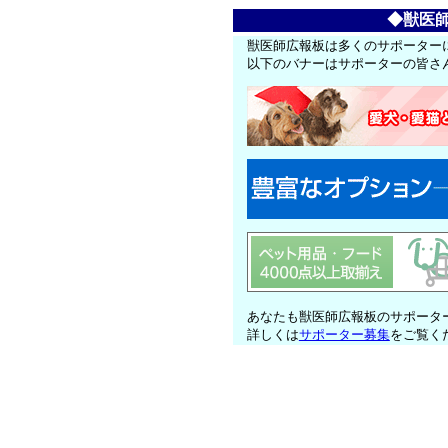
◆獣医
獣医師広報板は多くのサポーター
以下のバナーはサポーターの皆さ
あなたも獣医師広報板のサポータ
詳しくは
サポーター募集
をご覧く