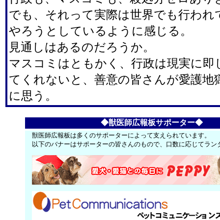
でも、それって実際は世界でも行われ
やろうとしているように感じる。
見通しはあるのだろうか。
マスコミはともかく、行政は現実に即
てくれないと、善意の皆さんが愛護地
に思う。
◆獣医師広報板サポーター◆
獣医師広報板は多くのサポーターによって支えられています。
以下のバナーはサポーターの皆さんのもので、口数に応じてラン