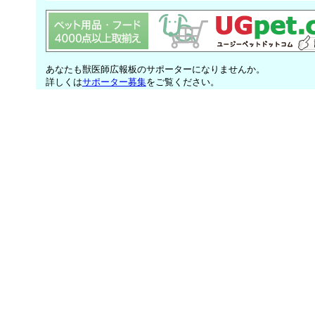
あなたも獣医師広報板のサポーターになりませんか。
詳しくは
サポーター募集
をご覧ください。