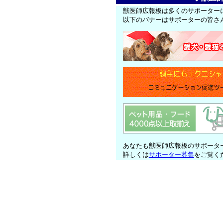
獣医師広報板は多くのサポーター
以下のバナーはサポーターの皆さ
あなたも獣医師広報板のサポータ
詳しくは
サポーター募集
をご覧く