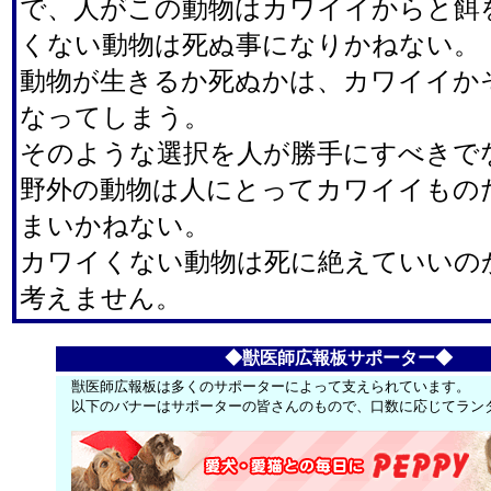
で、人がこの動物はカワイイからと餌
くない動物は死ぬ事になりかねない。
動物が生きるか死ぬかは、カワイイか
なってしまう。
そのような選択を人が勝手にすべきで
野外の動物は人にとってカワイイもの
まいかねない。
カワイくない動物は死に絶えていいの
考えません。
◆獣医師広報板サポーター◆
獣医師広報板は多くのサポーターによって支えられています。
以下のバナーはサポーターの皆さんのもので、口数に応じてラン