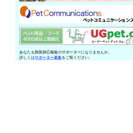
あなたも獣医師広報板のサポーターになりませんか。
詳しくは
サポーター募集
をご覧ください。