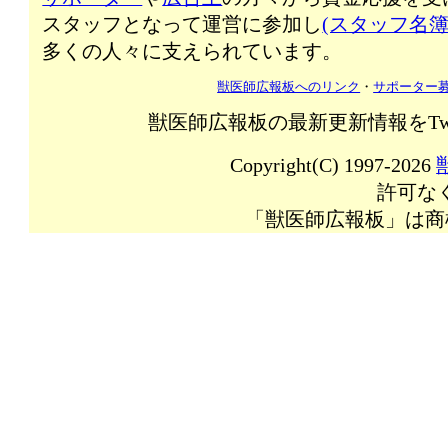
スタッフとなって運営に参加し
(スタッフ名簿
多くの人々に支えられています。
獣医師広報板へのリンク
・
サポーター
獣医師広報板の最新更新情報をTw
Copyright(C) 1997-2026
許可な
「獣医師広報板」は商標登