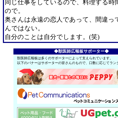
同じ仕事をしているので、料理する時
ので。
奥さんは永遠の恋人であって、間違っ
んではない。
自分のことは自分でします。(笑)
◆獣医師広報板サポーター◆
獣医師広報板は多くのサポーターによって支えられています。
以下のバナーはサポーターの皆さんのもので、口数に応じてラン