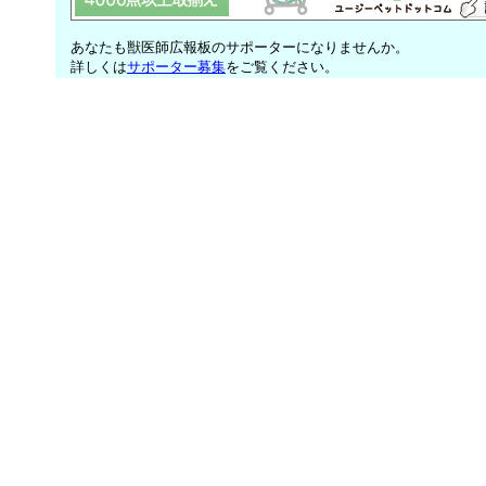
あなたも獣医師広報板のサポーターになりませんか。
詳しくは
サポーター募集
をご覧ください。