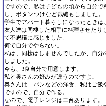
ですので、私は子どもの頃から自分で
し、ボタンつけなど裁縫もしました。
学生でアパート暮らしになったときは
友人達は同棲した相手に料理させたり
て不思議に感じました。
何で自分でやらない。
私は、同棲はしませんでしたが、自分
しました。
今も、3食自分で用意します。
私と奥さんの好みが違うのですよ。
奥さんは、パンなどの洋食。私はご飯
ですので、自分で作る。
なので、電子レンジは二台あります。