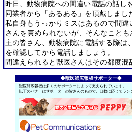
昨日、動物病院への間違い電話の話し
同業者から「あるある」を頂戴しまし
私自身もうっかりミスはあるので間違
さんを責められないが、そんなことも
主の皆さん、動物病院に電話する際は
を確認してから電話しましょう。
間違えられると獣医さんはその都度混乱
◆獣医師広報板サポーター◆
獣医師広報板は多くのサポーターによって支えられています。
以下のバナーはサポーターの皆さんのもので、口数に応じてラン