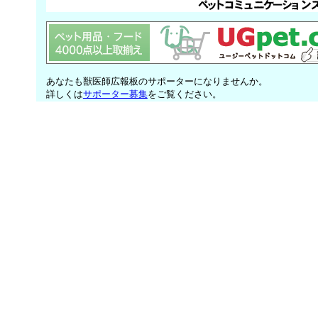
あなたも獣医師広報板のサポーターになりませんか。
詳しくは
サポーター募集
をご覧ください。