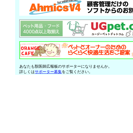
あなたも獣医師広報板のサポーターになりませんか。
詳しくは
サポーター募集
をご覧ください。