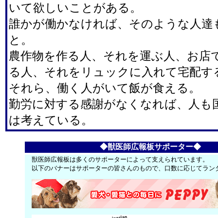
いて欲しいことがある。
誰かが働かなければ、そのような人達
と。
農作物を作る人、それを運ぶ人、お店
る人、それをリュックに入れて宅配す
それら、働く人がいて飯が食える。
勤労に対する感謝がなくなれば、人も
は考えている。
◆獣医師広報板サポーター◆
獣医師広報板は多くのサポーターによって支えられています。
以下のバナーはサポーターの皆さんのもので、口数に応じてラン