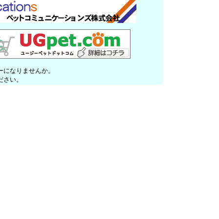
ーになりませんか。
ださい。