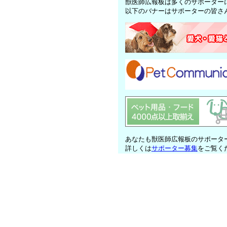
獣医師広報板は多くのサポーター
以下のバナーはサポーターの皆さ
あなたも獣医師広報板のサポータ
詳しくは
サポーター募集
をご覧く