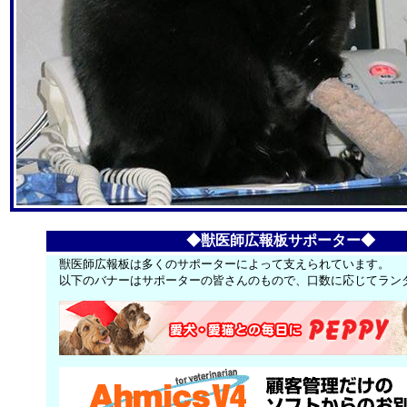
◆獣医師広報板サポーター◆
獣医師広報板は多くのサポーターによって支えられています。
以下のバナーはサポーターの皆さんのもので、口数に応じてラン