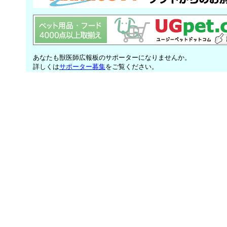
あなたも獣医師広報板のサポーターになりませんか。
詳しくは
サポーター募集
をご覧ください。