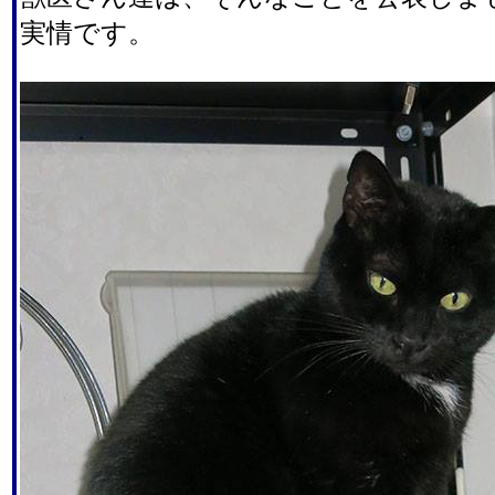
実情です。