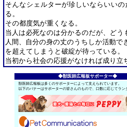
そんなシェルターが珍しいならいいの
る。
その都度気が重くなる。
当人は必死なのは分かるのだが、どう
人間、自分の身の丈のうちしか活動で
を超えてしまうと破綻が待っている。
当初から社会の応援がなければ成り立
◆獣医師広報板サポーター◆
獣医師広報板は多くのサポーターによって支えられています。
以下のバナーはサポーターの皆さんのもので、口数に応じてラン