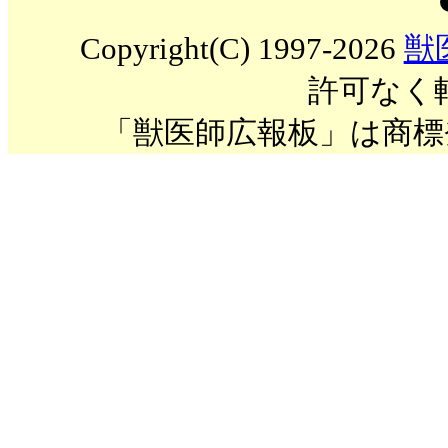
Copyright(C) 1997-2026
獣
許可なく
「獣医師広報板」は商標登録