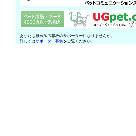
あなたも獣医師広報板のサポーターになりませんか。
詳しくは
サポーター募集
をご覧ください。