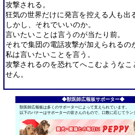
攻撃される。
狂気の世界だけに発言を控える人も出
しかし、それでいいのか。
言いたいことは言うのが当たり前。
それで集団の電話攻撃が加えられるの
私は言いたいことを言う。
攻撃されるのを恐れてへこむようなこ
せん。
◆獣医師広報板サポーター◆
獣医師広報板は多くのサポーターによって支えられています。
以下のバナーはサポーターの皆さんのもので、口数に応じてラン