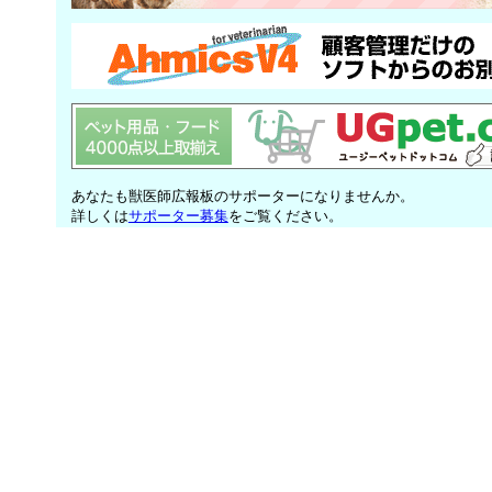
あなたも獣医師広報板のサポーターになりませんか。
詳しくは
サポーター募集
をご覧ください。