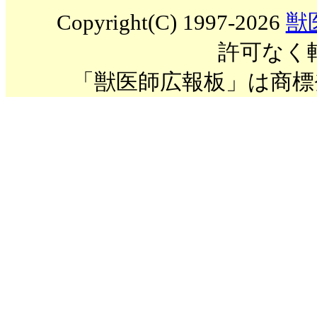
Copyright(C) 1997-2026
獣
許可なく
「獣医師広報板」は商標登録