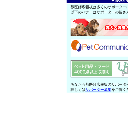
獣医師広報板は多くのサポーター
以下のバナーはサポーターの皆さ
あなたも獣医師広報板のサポータ
詳しくは
サポーター募集
をご覧く