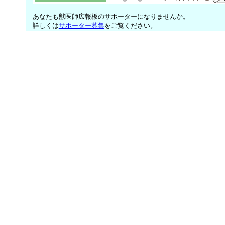
あなたも獣医師広報板のサポーターになりませんか。
詳しくは
サポーター募集
をご覧ください。