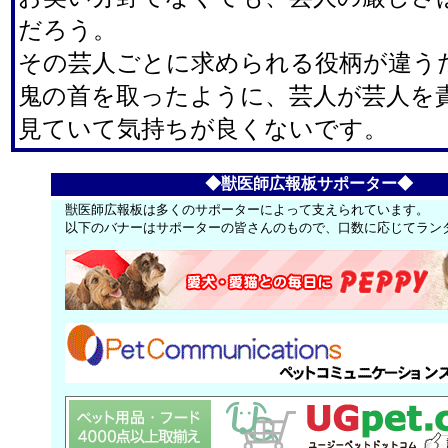
だろう。
その芸人ごとに求められる役柄が違う
鬼の首を取ったように、芸人が芸人を
見ていて気持ちが良くないです。
◆獣医師広報板サポーター◆
獣医師広報板は多くのサポーターによって支えられています。
以下のバナーはサポーターの皆さんのもので、口数に応じてラン