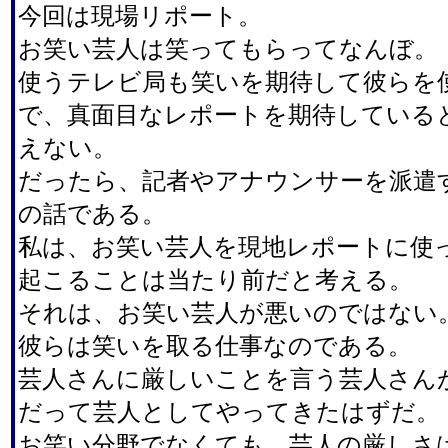
今回は現場リポート。
お笑い芸人は笑ってもらってなんぼ。
使うテレビ局も笑いを期待して彼らを
で、真面目なレポートを期待している
えない。
だったら、記者やアナウンサーを派遣
の話である。
私は、お笑い芸人を現地レポートに使
起こることは当たり前だと考える。
それは、お笑い芸人が悪いのではない
彼らは笑いを取る仕事なのである。
芸人さんに厳しいことを言う芸人さん
だって芸人としてやってきたはずだ。
お笑い分野でなくても、芸人の厳しさ