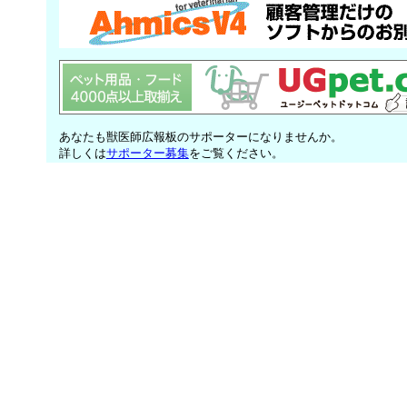
あなたも獣医師広報板のサポーターになりませんか。
詳しくは
サポーター募集
をご覧ください。