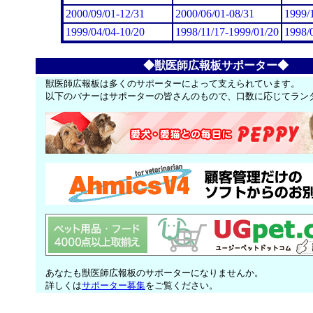
2000/09/01-12/31
2000/06/01-08/31
1999/
1999/04/04-10/20
1998/11/17-1999/01/20
1998/
◆獣医師広報板サポーター◆
獣医師広報板は多くのサポーターによって支えられています。
以下のバナーはサポーターの皆さんのもので、口数に応じてラン
あなたも獣医師広報板のサポーターになりませんか。
詳しくは
サポーター募集
をご覧ください。