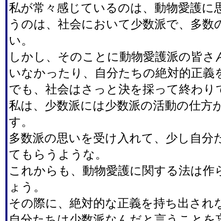
私が常々感じているのは、動物愛護に
うのは、社会において少数派で、多数
い。
しかし、そのことに動物愛護派の皆さ
いなかったり、自分たちの絶対的正義
でも、社会はさっと決を採って終わり
私は、少数派には少数派の活動の仕方
す。
多数派の思いを受け入れて、少し自分
てもらうような。
これからも、動物愛護に関する法は作
ょう。
その際に、絶対的な正義を持ち出され
自分たちは少数派なんだと言うことを