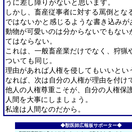
うに差し障りがないと思います。
しかし、畜産従事者に対する罵倒とな
ではないかと感じるような書き込みが
動物が可愛いのは分からないでもない
てはならない。
これは、一般畜産業だけでなく、狩猟
ついても同じ。
理由があれば人権を侵してもいいとい
なれば、次は自分の人権が理由を付け
他人の人権尊重こそが、自分の人権保
人間を大事にしましょう。
私達は人間なのだから。
◆獣医師広報板サポーター◆