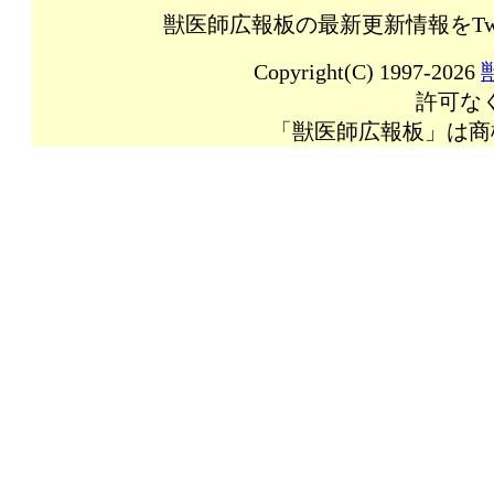
獣医師広報板の最新更新情報をTw
Copyright(C) 1997-2026
許可な
「獣医師広報板」は商標登