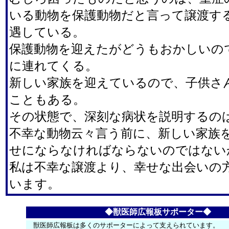
いる動物を保護動物だと言って譲渡す
遇している。
保護動物を迎えたがどうもおかしいの
に連れてくる。
新しい家族を迎えているので、子供さ
こともある。
その状態で、深刻な病状を説明するの
不幸な動物云々言う前に、新しい家族
せにならなければならないのではない
私は不幸な譲渡より、幸せな出会いの
います。
◆獣医師広報板サポーター◆
獣医師広報板は多くのサポーターによって支えられています。