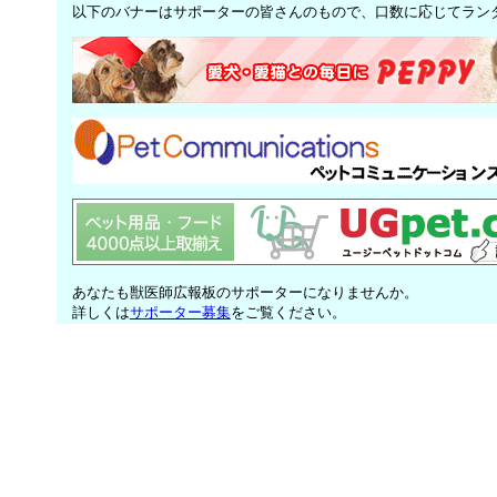
以下のバナーはサポーターの皆さんのもので、口数に応じてラン
あなたも獣医師広報板のサポーターになりませんか。
詳しくは
サポーター募集
をご覧ください。