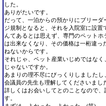
した。
ありがたいです。
だって、一泊からの預かりにブリーダ
ジ規制となると、それを入院室に設置
んてあるとは思えず、専門のペットホ
は出来なくなり、その価格は一桁違っ
ねないからです。
それじゃ、ペット産業いじめではなく
じゃないですか。
あまりの理不尽にびっくりしましたし
会議員の先生も理解してくださいまし
詳しくはお会いしてとのことなので、
す。
まずは、よかった、よかった。(笑)