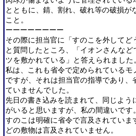
とともに、錆、割れ、破れ等の破損が
こと。
ーーーーーーーー
その際に担当官に「すのこを外してど
と質問したところ、「イオンさんなど
ツを敷かれている」と答えられました
私は、これも省令で定められているモ
ですが、それは担当官の指導であり、
ていませんでした。
先日の書き込みを読まれて、同じよう
がいると思いますが、私の間違いです
すのこは明確に省令で言及されていま
どの敷物は言及されていません。