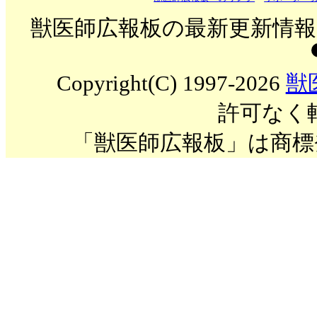
獣医師広報板の最新更新情報を
Copyright(C) 1997-2026
獣
許可なく
「獣医師広報板」は商標登録