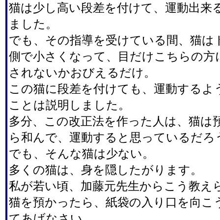
猫は少し高い段差を付けて、運動出来
ました。
でも、その指導を受けている間、猫は
側で小さくなって、目だけこちらの方
されないかおびえるだけ。
この猫に段差を付けても、運動するよ
ことは説明しました。
多分、この改正法を作った人は、猫は
ら和んで、運動すると思っているだろ
でも、そんな猫は少ない。
多くの猫は、身を隠したがります。
私が若い頃、加藤元先生からこう教え
猫を預かったら、紙袋の入り口を向こ
てあげなさい。