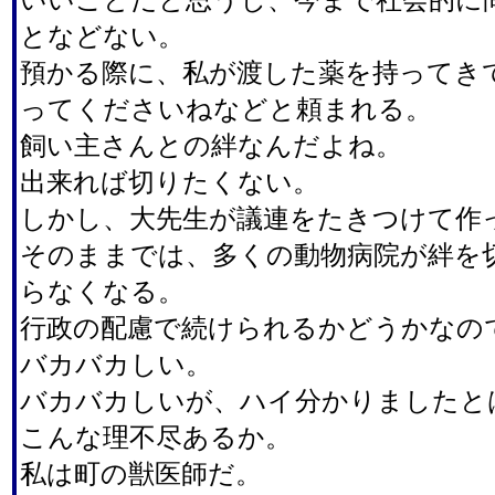
となどない。
預かる際に、私が渡した薬を持ってき
ってくださいねなどと頼まれる。
飼い主さんとの絆なんだよね。
出来れば切りたくない。
しかし、大先生が議連をたきつけて作
そのままでは、多くの動物病院が絆を
らなくなる。
行政の配慮で続けられるかどうかなの
バカバカしい。
バカバカしいが、ハイ分かりましたと
こんな理不尽あるか。
私は町の獣医師だ。