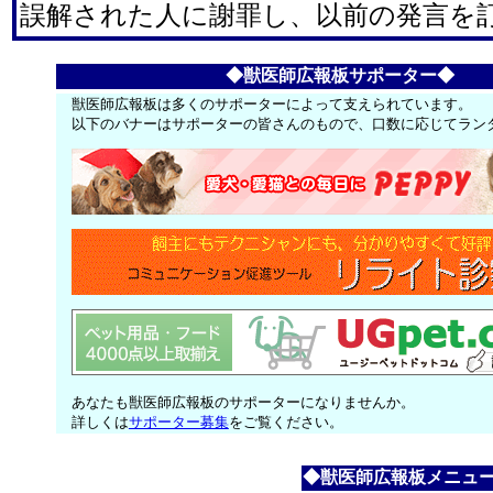
誤解された人に謝罪し、以前の発言を
◆獣医師広報板サポーター◆
獣医師広報板は多くのサポーターによって支えられています。
以下のバナーはサポーターの皆さんのもので、口数に応じてラン
あなたも獣医師広報板のサポーターになりませんか。
詳しくは
サポーター募集
をご覧ください。
◆獣医師広報板メニュ