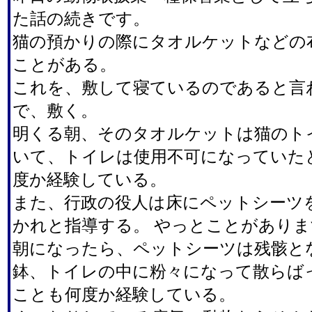
た話の続きです。
猫の預かりの際にタオルケットなどの
ことがある。
これを、敷して寝ているのであると言
で、敷く。
明くる朝、そのタオルケットは猫のト
いて、トイレは使用不可になっていた
度か経験している。
また、行政の役人は床にペットシーツ
かれと指導する。 やっとことがありま
朝になったら、ペットシーツは残骸と
鉢、トイレの中に粉々になって散らば
ことも何度か経験している。