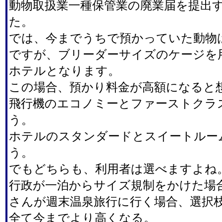
動物取扱業一種保管業の廃業届を提出
た。
では、今までうちで預かっていた動物
ですが、ブリーダーサイズのケージを
ホテルとなります。
この場合、預かり料金が高額になると
飛行機のエコノミーとファーストクラ
う。
ホテルのスタンダードとスイートルー
う。
でもどちらも、利用者は選べますよね
行政が一泊からサイズ規制をかけた場
さんが週末温泉旅行に行く場合、選択
全て今までより高くなる。