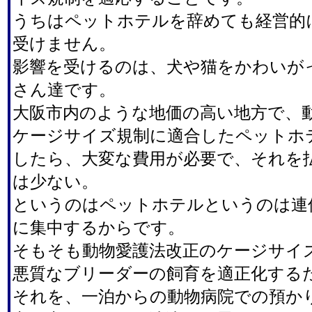
うちはペットホテルを辞めても経営的
受けません。
影響を受けるのは、犬や猫をかわいが
さん達です。
大阪市内のような地価の高い地方で、
ケージサイズ規制に適合したペットホ
したら、大変な費用が必要で、それを
は少ない。
というのはペットホテルというのは連
に集中するからです。
そもそも動物愛護法改正のケージサイ
悪質なブリーダーの飼育を適正化する
それを、一泊からの動物病院での預か