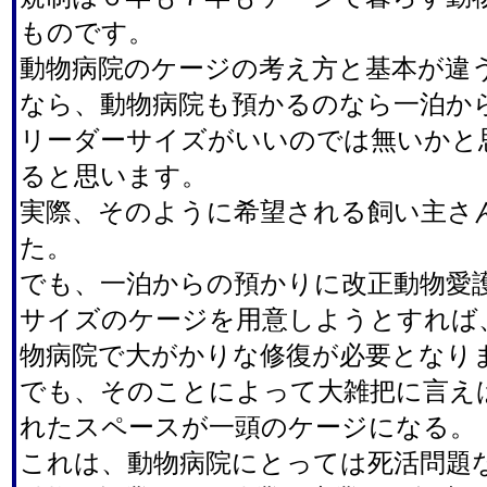
ものです。
動物病院のケージの考え方と基本が違
なら、動物病院も預かるのなら一泊か
リーダーサイズがいいのでは無いかと
ると思います。
実際、そのように希望される飼い主さ
た。
でも、一泊からの預かりに改正動物愛
サイズのケージを用意しようとすれば
物病院で大がかりな修復が必要となり
でも、そのことによって大雑把に言え
れたスペースが一頭のケージになる。
これは、動物病院にとっては死活問題