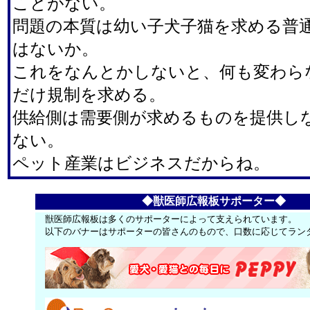
ことがない。
問題の本質は幼い子犬子猫を求める普
はないか。
これをなんとかしないと、何も変わら
だけ規制を求める。
供給側は需要側が求めるものを提供し
ない。
ペット産業はビジネスだからね。
◆獣医師広報板サポーター◆
獣医師広報板は多くのサポーターによって支えられています。
以下のバナーはサポーターの皆さんのもので、口数に応じてラン