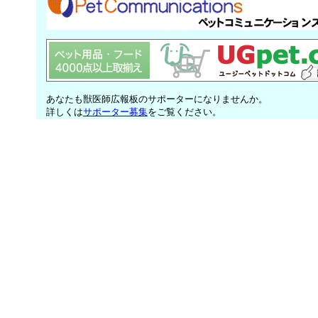
あなたも獣医師広報板のサポーターになりませんか。
詳しくは
サポーター募集
をご覧ください。