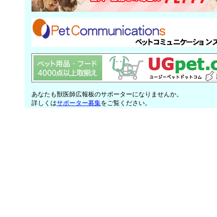
あなたも獣医師広報板のサポーターになりませんか。
詳しくは
サポーター募集
をご覧ください。