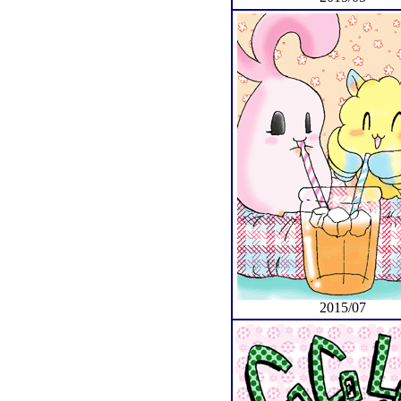
2015/07