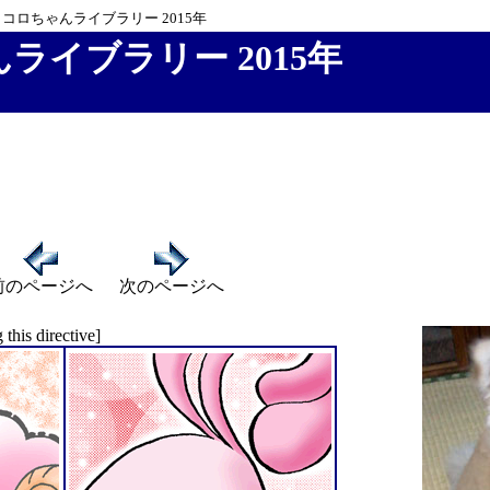
コロちゃんライブラリー 2015年
ライブラリー 2015年
前のページへ
次のページへ
this directive]