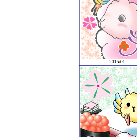
2015/01