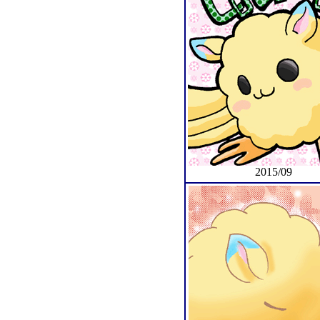
2015/09