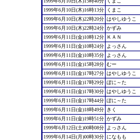
1999年6月10日(木)15時40分
くまこ
1999年6月10日(木)16時13分
くまこ
1999年6月10日(木)22時20分
はやしゆうこ
1999年6月10日(木)22時24分
かずみ
1999年6月11日(金)10時12分
ＫＡＮ
1999年6月11日(金)10時24分
よっさん
1999年6月11日(金)10時35分
よっさん
1999年6月11日(金)15時28分
むー
1999年6月11日(金)17時27分
はやしゆうこ
1999年6月11日(金)17時29分
ぼに～た
1999年6月11日(金)17時30分
はやしゆうこ
1999年6月11日(金)17時44分
ぼに～た
1999年6月11日(金)18時49分
きく
1999年6月11日(金)19時51分
かずみ
1999年6月12日(土)00時08分
よっさん
1999年6月14日(月)00時30分
になもも