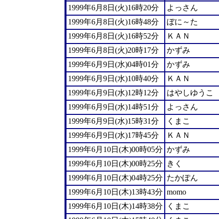
1999年6月8日(火)16時20分
よっさん
1999年6月8日(火)16時48分
ぼに～た
1999年6月8日(火)16時52分
ＫＡＮ
1999年6月8日(火)20時17分
かずみ
1999年6月9日(水)04時01分
かずみ
1999年6月9日(水)10時40分
ＫＡＮ
1999年6月9日(水)12時12分
はやしゆうこ
1999年6月9日(水)14時51分
よっさん
1999年6月9日(水)15時31分
くまこ
1999年6月9日(水)17時45分
ＫＡＮ
1999年6月10日(木)00時05分
かずみ
1999年6月10日(木)00時25分
きく
1999年6月10日(木)04時25分
たかぽん
1999年6月10日(木)13時43分
momo
1999年6月10日(木)14時38分
くまこ