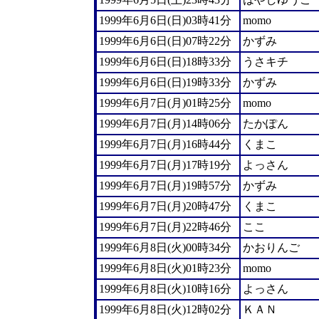
1999年6月6日(日)03時41分
momo
1999年6月6日(日)07時22分
かずみ
1999年6月6日(日)18時33分
うさキチ
1999年6月6日(日)19時33分
かずみ
1999年6月7日(月)01時25分
momo
1999年6月7日(月)14時06分
たかぽん
1999年6月7日(月)16時44分
くまこ
1999年6月7日(月)17時19分
よっさん
1999年6月7日(月)19時57分
かずみ
1999年6月7日(月)20時47分
くまこ
1999年6月7日(月)22時46分
ここ
1999年6月8日(火)00時34分
かおりんご
1999年6月8日(火)01時23分
momo
1999年6月8日(火)10時16分
よっさん
1999年6月8日(火)12時02分
ＫＡＮ