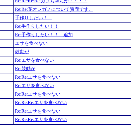
Re:Re:Re:Re:カプちゃんが・・・・
Re:Re:花オレガノについて質問です。
手作りしたい！！
Re:手作りしたい！！
Re:手作りしたい！！ 追加
エサを食べない
鼓動が
Re:エサを食べない
Re:鼓動が
Re:Re:エサを食べない
Re:エサを食べない
Re:Re:エサを食べない
Re:Re:Re:エサを食べない
Re:Re:エサを食べない
Re:Re:Re:エサを食べない