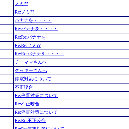
ノミ??
Re:ノミ??
バナナを・・・・
Re:バナナを・・・・
Re:Re:バナナを
Re:Re:ノミ??
Re:Re:バナナを・・・・
チーママさんへ
クッキーさんへ
停電対策について
不正咬合
Re:停電対策について
Re:不正咬合
Re:停電対策について
Re:Re:不正咬合
Re:Re:停電対策について