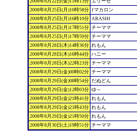
2008年8月22日(金)11時13分
エリーゼ
2008年8月25日(月)10時58分
ƒマカロン
2008年8月25日(月)16時10分
ARASHI
2008年8月25日(月)17時51分
チーママ
2008年8月25日(月)17時59分
チーママ
2008年8月28日(木)14時36分
れもん
2008年8月28日(木)16時44分
ハニー
2008年8月28日(木)22時23分
チーママ
2008年8月29日(金)00時02分
チーママ
2008年8月29日(金)08時54分
だぬどん
2008年8月29日(金)12時03分
ゆ～
2008年8月29日(金)21時41分
れもん
2008年8月29日(金)21時43分
れもん
2008年8月29日(金)21時50分
れもん
2008年8月30日(土)19時51分
チーママ