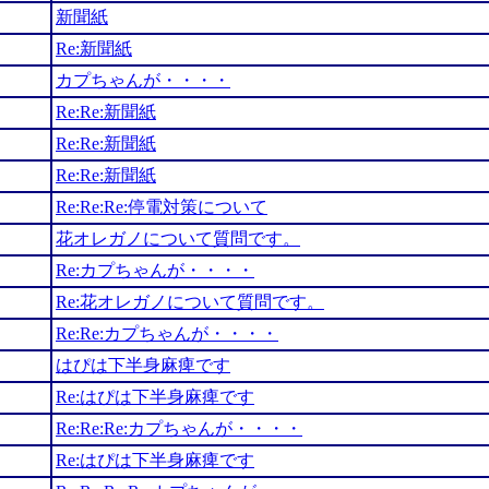
新聞紙
Re:新聞紙
カプちゃんが・・・・
Re:Re:新聞紙
Re:Re:新聞紙
Re:Re:新聞紙
Re:Re:Re:停電対策について
花オレガノについて質問です。
Re:カプちゃんが・・・・
Re:花オレガノについて質問です。
Re:Re:カプちゃんが・・・・
はぴは下半身麻痺です
Re:はぴは下半身麻痺です
Re:Re:Re:カプちゃんが・・・・
Re:はぴは下半身麻痺です