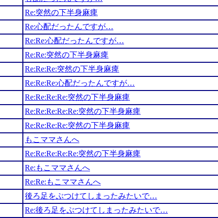
Re:突然の下半身麻痺
Re:心配だったんですが…
Re:Re:心配だったんですが…
Re:Re:突然の下半身麻痺
Re:Re:Re:突然の下半身麻痺
Re:Re:Re:心配だったんですが…
Re:Re:Re:Re:突然の下半身麻痺
Re:Re:Re:Re:Re:突然の下半身麻痺
Re:Re:Re:Re:突然の下半身麻痺
もこママさんへ
Re:Re:Re:Re:Re:突然の下半身麻痺
Re:もこママさんへ
Re:Re:もこママさんへ
後ろ足をぶつけてしまったみたいで…
Re:後ろ足をぶつけてしまったみたいで…