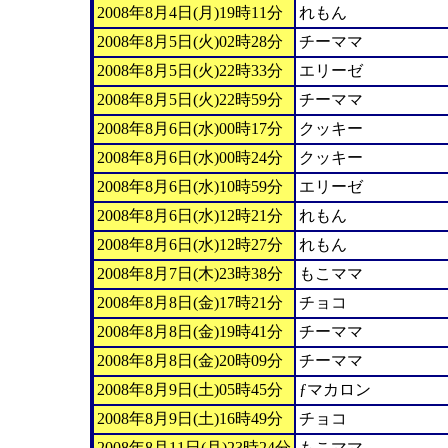
2008年8月4日(月)19時11分
れもん
2008年8月5日(火)02時28分
チーママ
2008年8月5日(火)22時33分
エリーゼ
2008年8月5日(火)22時59分
チーママ
2008年8月6日(水)00時17分
クッキー
2008年8月6日(水)00時24分
クッキー
2008年8月6日(水)10時59分
エリーゼ
2008年8月6日(水)12時21分
れもん
2008年8月6日(水)12時27分
れもん
2008年8月7日(木)23時38分
もこママ
2008年8月8日(金)17時21分
チョコ
2008年8月8日(金)19時41分
チーママ
2008年8月8日(金)20時09分
チーママ
2008年8月9日(土)05時45分
ƒマカロン
2008年8月9日(土)16時49分
チョコ
2008年8月11日(月)23時24分
もこママ