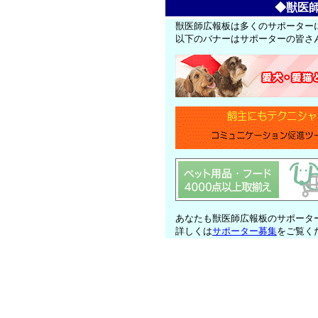
◆獣医
獣医師広報板は多くのサポーター
以下のバナーはサポーターの皆さ
あなたも獣医師広報板のサポータ
詳しくは
サポーター募集
をご覧く