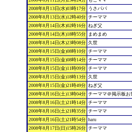
2008年8月13日(水)03時17分
うさパパ
2008年8月13日(水)12時40分
チーママ
2008年8月14日(木)02時16分
ねぎ父
2008年8月14日(木)18時55分
まめまめ
2008年8月14日(木)23時08分
久世
2008年8月15日(金)08時10分
チーママ
2008年8月15日(金)08時14分
チーママ
2008年8月15日(金)11時09分
チーママ
2008年8月15日(金)18時13分
久世
2008年8月15日(金)21時49分
ねぎ父
2008年8月16日(土)13時04分
チーママ＠掲示板お
2008年8月16日(土)21時14分
チーママ
2008年8月16日(土)21時35分
チーママ
2008年8月16日(土)21時54分
haru
2008年8月17日(日)15時26分
チーママ