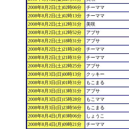
2008年8月2日(土)02時06分
チーママ
2008年8月2日(土)02時13分
チーママ
2008年8月2日(土)12時31分
美咲
2008年8月2日(土)12時52分
アブサ
2008年8月2日(土)18時31分
アブサ
2008年8月2日(土)21時24分
チーママ
2008年8月2日(土)21時31分
チーママ
2008年8月2日(土)22時25分
アブサ
2008年8月3日(日)00時13分
クッキー
2008年8月3日(日)01時31分
もこまる
2008年8月3日(日)13時31分
アブサ
2008年8月3日(日)15時28分
もこママ
2008年8月3日(日)23時56分
もこまる
2008年8月4日(月)03時06分
しょうこ
2008年8月4日(月)09時21分
チーママ