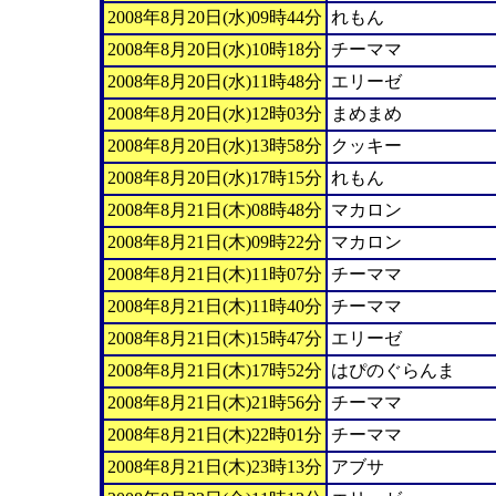
2008年8月20日(水)09時44分
れもん
2008年8月20日(水)10時18分
チーママ
2008年8月20日(水)11時48分
エリーゼ
2008年8月20日(水)12時03分
まめまめ
2008年8月20日(水)13時58分
クッキー
2008年8月20日(水)17時15分
れもん
2008年8月21日(木)08時48分
マカロン
2008年8月21日(木)09時22分
マカロン
2008年8月21日(木)11時07分
チーママ
2008年8月21日(木)11時40分
チーママ
2008年8月21日(木)15時47分
エリーゼ
2008年8月21日(木)17時52分
はぴのぐらんま
2008年8月21日(木)21時56分
チーママ
2008年8月21日(木)22時01分
チーママ
2008年8月21日(木)23時13分
アブサ