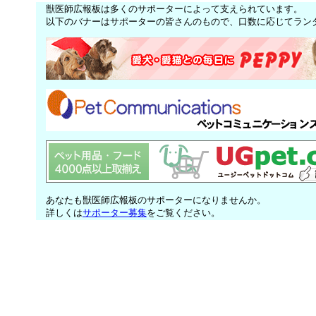
獣医師広報板は多くのサポーターによって支えられています。
以下のバナーはサポーターの皆さんのもので、口数に応じてラン
あなたも獣医師広報板のサポーターになりませんか。
詳しくは
サポーター募集
をご覧ください。