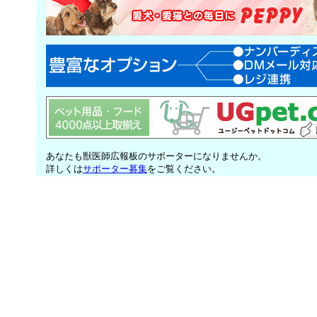
あなたも獣医師広報板のサポーターになりませんか。
詳しくは
サポーター募集
をご覧ください。