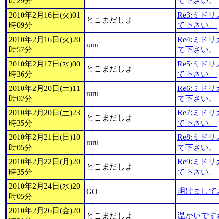
時29分
て下さい。
2010年2月16日(火)01
Re3:ミド
とこまだしよ
時09分
て下さい。
2010年2月16日(火)20
Re4:ミド
ruru
時57分
て下さい。
2010年2月17日(水)00
Re5:ミド
とこまだしよ
時36分
て下さい。
2010年2月20日(土)11
Re6:ミド
ruru
時02分
て下さい。
2010年2月20日(土)23
Re7:ミド
とこまだしよ
時35分
て下さい。
2010年2月21日(日)10
Re8:ミド
ruru
時05分
て下さい。
2010年2月22日(月)20
Re9:ミド
とこまだしよ
時35分
て下さい。
2010年2月24日(水)20
明けまして
GO
時05分
2010年2月26日(金)20
とこまだしよ
温かいです