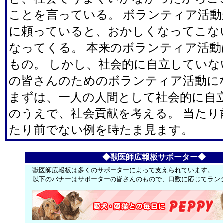
ことを言っている。 ボランティア活
に頼っていると、おかしくなってこな
なってくる。 本来のボランティア活
もの。 しかし、社会的に自立してい
の皆さんのためのボランティア活動に
まずは、一人の人間として社会的に自立
のうえで、社会貢献を考える。 当たり
たり前でない例を時たま見ます。
◆獣医師広報板サポーター◆
獣医師広報板は多くのサポーターによって支えられています。
以下のバナーはサポーターの皆さんのもので、口数に応じてラン