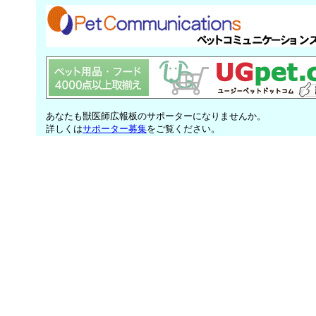
あなたも獣医師広報板のサポーターになりませんか。
詳しくは
サポーター募集
をご覧ください。