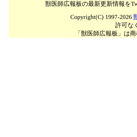
獣医師広報板の最新更新情報をTw
Copyright(C) 1997-2026
許可な
「獣医師広報板」は商標登