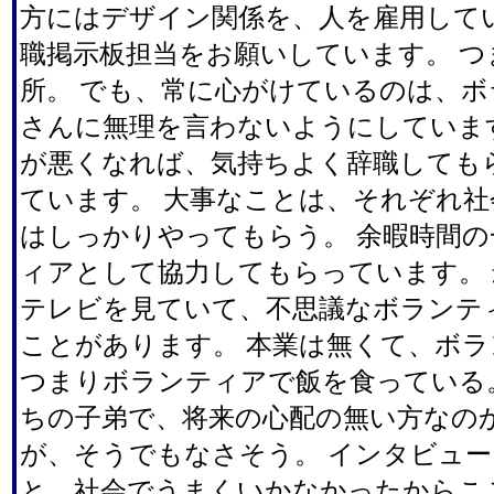
方にはデザイン関係を、人を雇用して
職掲示板担当をお願いしています。 つ
所。 でも、常に心がけているのは、
さんに無理を言わないようにしていま
が悪くなれば、気持ちよく辞職しても
ています。 大事なことは、それぞれ社
はしっかりやってもらう。 余暇時間
ィアとして協力してもらっています。
テレビを見ていて、不思議なボランテ
ことがあります。 本業は無くて、ボ
つまりボランティアで飯を食っている
ちの子弟で、将来の心配の無い方なの
が、そうでもなさそう。 インタビュ
と、社会でうまくいかなかったからこ