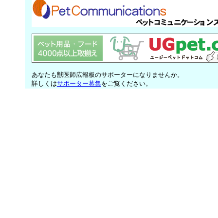
あなたも獣医師広報板のサポーターになりませんか。
詳しくは
サポーター募集
をご覧ください。