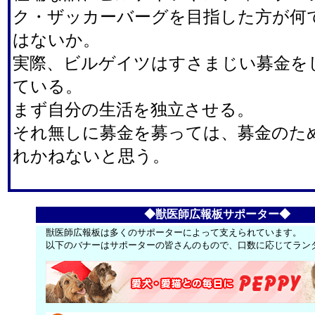
ク・ザッカーバーグを目指した方が何
はないか。
実際、ビルゲイツはすさまじい募金を
ている。
まず自分の生活を独立させる。
それ無しに募金を募っては、募金のた
れかねないと思う。
◆獣医師広報板サポーター◆
獣医師広報板は多くのサポーターによって支えられています。
以下のバナーはサポーターの皆さんのもので、口数に応じてラン