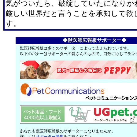
気がついたら、破綻していたになりか
厳しい世界だと言うことを承知して欲
す。
◆獣医師広報板サポーター◆
獣医師広報板は多くのサポーターによって支えられています。
以下のバナーはサポーターの皆さんのもので、口数に応じてラン
あなたも獣医師広報板のサポーターになりませんか。
詳しくは
サポーター募集
をご覧ください。