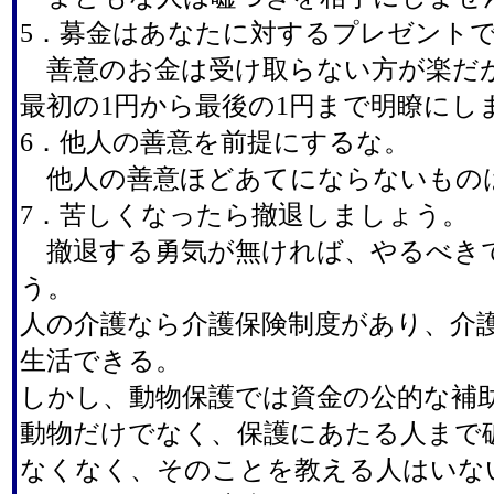
5．募金はあなたに対するプレゼント
善意のお金は受け取らない方が楽だ
最初の1円から最後の1円まで明瞭にし
6．他人の善意を前提にするな。
他人の善意ほどあてにならないもの
7．苦しくなったら撤退しましょう。
撤退する勇気が無ければ、やるべき
う。
人の介護なら介護保険制度があり、介
生活できる。
しかし、動物保護では資金の公的な補
動物だけでなく、保護にあたる人まで
なくなく、そのことを教える人はいな