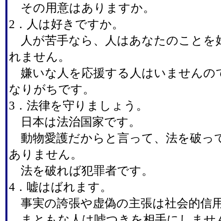
その用意はありますか。
2．人は好きですか。
人が苦手なら、人はあなたのことを
れません。
嫌いな人を応援する人はいませんの
なりがちです。
3．法律を守りましょう。
日本は法治国家です。
動物愛護だからと言って、法を破っ
ありません。
法を破れば犯罪者です。
4．嘘はばれます。
事実の誇張や虚偽の主張は社会的信
まともな人は嘘つきを相手にしませ