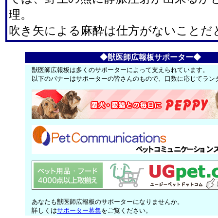
理。
吹き矢による麻酔は仕方がないことだ
◆獣医師広報板サポーター◆
獣医師広報板は多くのサポーターによって支えられています。
以下のバナーはサポーターの皆さんのもので、口数に応じてラン
あなたも獣医師広報板のサポーターになりませんか。
詳しくは
サポーター募集
をご覧ください。