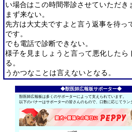
い場合はこの時間帯診させていただき
まず来ない。
先方は大丈夫ですよと言う返事を待っ
です。
でも電話で診断できない。
様子を見ましょうと言って悪化したら
る。
うかつなことは言えないとなる。
◆獣医師広報板サポーター◆
獣医師広報板は多くのサポーターによって支えられています。
以下のバナーはサポーターの皆さんのもので、口数に応じてラン