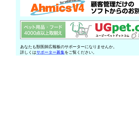
あなたも獣医師広報板のサポーターになりませんか。
詳しくは
サポーター募集
をご覧ください。