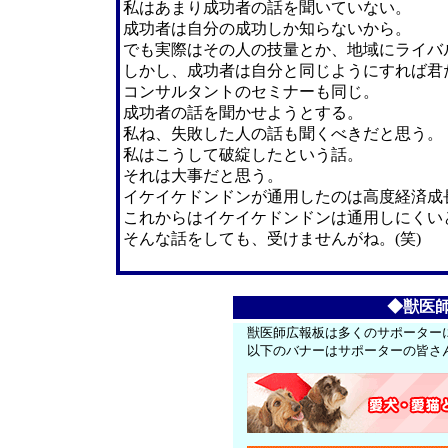
私はあまり成功者の話を聞いていない。
成功者は自分の成功しか知らないから。
でも実際はその人の技量とか、地域にライバ
しかし、成功者は自分と同じようにすれば君
コンサルタントのセミナーも同じ。
成功者の話を聞かせようとする。
私ね、失敗した人の話も聞くべきだと思う。
私はこうして破綻したという話。
それは大事だと思う。
イケイケドンドンが通用したのは高度経済成
これからはイケイケドンドンは通用しにくい
そんな話をしても、受けませんがね。(笑)
◆獣医
獣医師広報板は多くのサポーター
以下のバナーはサポーターの皆さ