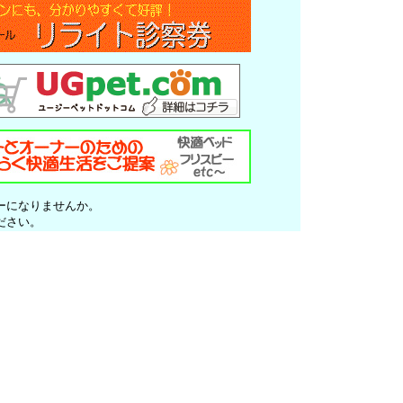
ーになりませんか。
ださい。