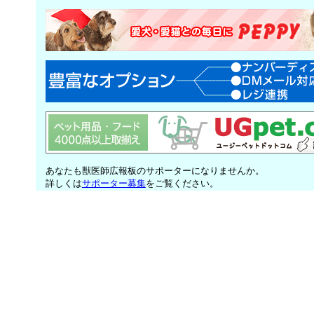
あなたも獣医師広報板のサポーターになりませんか。
詳しくは
サポーター募集
をご覧ください。