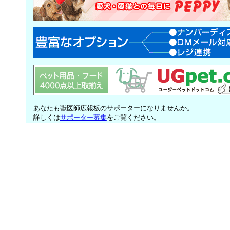
あなたも獣医師広報板のサポーターになりませんか。
詳しくは
サポーター募集
をご覧ください。