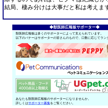
結局、棲み分けは大事だと私は考えま
◆獣医師広報板サポーター◆
獣医師広報板は多くのサポーターによって支えられています。
以下のバナーはサポーターの皆さんのもので、口数に応じてラン
あなたも獣医師広報板のサポーターになりませんか。
詳しくは
サポーター募集
をご覧ください。