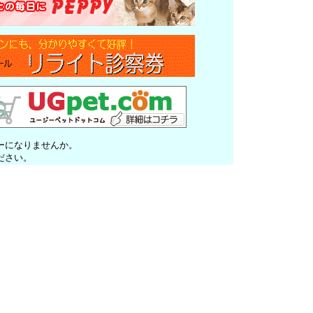
ーになりませんか。
ださい。