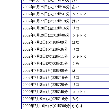
2002年6月25日(火)23時36分
あい
2002年6月25日(火)23時41分
ｐｅｋｏ
2002年6月27日(木)22時19分
けい
2002年6月28日(金)23時16分
リコ
2002年6月29日(土)02時06分
ｐｅｋｏ
2002年7月2日(火)18時09分
はな
2002年7月2日(火)23時36分
リコ
2002年7月3日(水)22時11分
ｐｅｋｏ
2002年7月4日(木)00時31分
くら
2002年7月8日(月)19時00分
葵
2002年7月8日(月)22時16分
リコ
2002年7月8日(月)23時20分
リコ
2002年7月8日(月)23時40分
ｐｅｋｏ
2002年7月9日(火)02時16分
みや
2002年7月10日(水)01時06分
からす