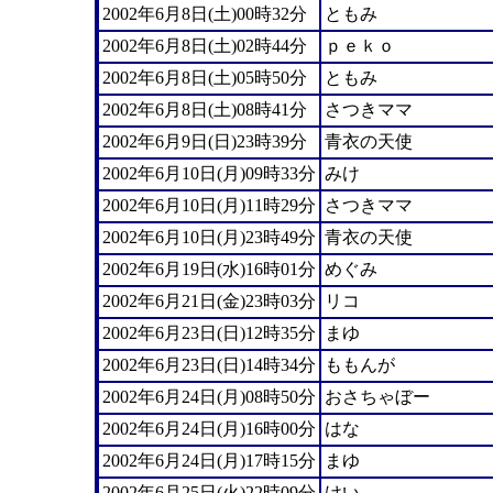
2002年6月8日(土)00時32分
ともみ
2002年6月8日(土)02時44分
ｐｅｋｏ
2002年6月8日(土)05時50分
ともみ
2002年6月8日(土)08時41分
さつきママ
2002年6月9日(日)23時39分
青衣の天使
2002年6月10日(月)09時33分
みけ
2002年6月10日(月)11時29分
さつきママ
2002年6月10日(月)23時49分
青衣の天使
2002年6月19日(水)16時01分
めぐみ
2002年6月21日(金)23時03分
リコ
2002年6月23日(日)12時35分
まゆ
2002年6月23日(日)14時34分
ももんが
2002年6月24日(月)08時50分
おさちゃぼー
2002年6月24日(月)16時00分
はな
2002年6月24日(月)17時15分
まゆ
2002年6月25日(火)22時09分
けい