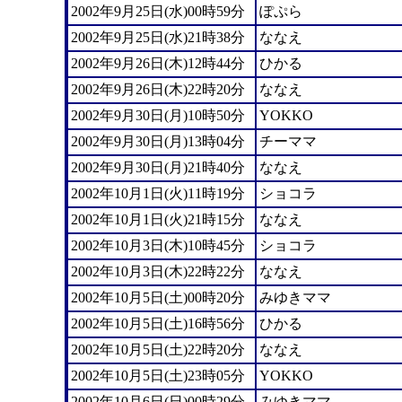
2002年9月25日(水)00時59分
ぽぷら
2002年9月25日(水)21時38分
ななえ
2002年9月26日(木)12時44分
ひかる
2002年9月26日(木)22時20分
ななえ
2002年9月30日(月)10時50分
YOKKO
2002年9月30日(月)13時04分
チーママ
2002年9月30日(月)21時40分
ななえ
2002年10月1日(火)11時19分
ショコラ
2002年10月1日(火)21時15分
ななえ
2002年10月3日(木)10時45分
ショコラ
2002年10月3日(木)22時22分
ななえ
2002年10月5日(土)00時20分
みゆきママ
2002年10月5日(土)16時56分
ひかる
2002年10月5日(土)22時20分
ななえ
2002年10月5日(土)23時05分
YOKKO
2002年10月6日(日)00時29分
みゆきママ