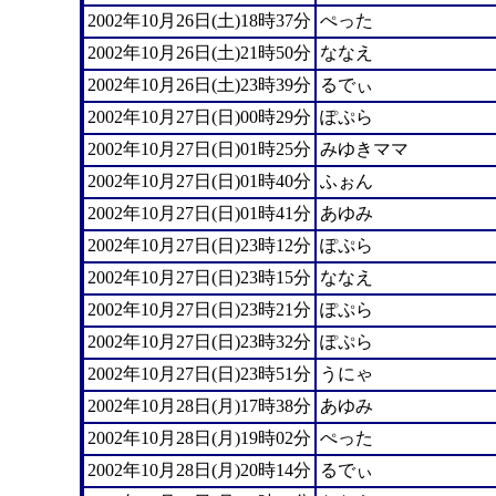
2002年10月26日(土)18時37分
ぺった
2002年10月26日(土)21時50分
ななえ
2002年10月26日(土)23時39分
るでぃ
2002年10月27日(日)00時29分
ぽぷら
2002年10月27日(日)01時25分
みゆきママ
2002年10月27日(日)01時40分
ふぉん
2002年10月27日(日)01時41分
あゆみ
2002年10月27日(日)23時12分
ぽぷら
2002年10月27日(日)23時15分
ななえ
2002年10月27日(日)23時21分
ぽぷら
2002年10月27日(日)23時32分
ぽぷら
2002年10月27日(日)23時51分
うにゃ
2002年10月28日(月)17時38分
あゆみ
2002年10月28日(月)19時02分
ぺった
2002年10月28日(月)20時14分
るでぃ