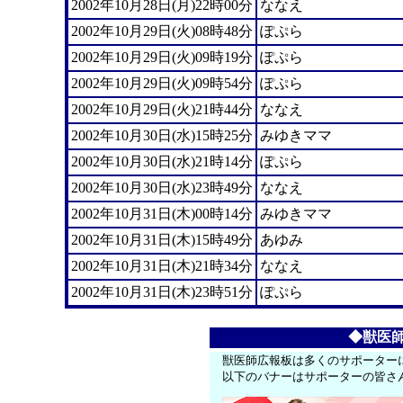
2002年10月28日(月)22時00分
ななえ
2002年10月29日(火)08時48分
ぽぷら
2002年10月29日(火)09時19分
ぽぷら
2002年10月29日(火)09時54分
ぽぷら
2002年10月29日(火)21時44分
ななえ
2002年10月30日(水)15時25分
みゆきママ
2002年10月30日(水)21時14分
ぽぷら
2002年10月30日(水)23時49分
ななえ
2002年10月31日(木)00時14分
みゆきママ
2002年10月31日(木)15時49分
あゆみ
2002年10月31日(木)21時34分
ななえ
2002年10月31日(木)23時51分
ぽぷら
◆獣医
獣医師広報板は多くのサポーター
以下のバナーはサポーターの皆さ