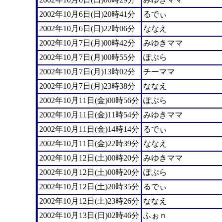
2002年10月6日(日)20時41分
るでぃ
2002年10月6日(日)22時06分
ななえ
2002年10月7日(月)00時42分
みゆきママ
2002年10月7日(月)00時55分
ぽぷら
2002年10月7日(月)13時02分
チーママ
2002年10月7日(月)23時38分
ななえ
2002年10月11日(金)00時56分
ぽぷら
2002年10月11日(金)11時54分
みゆきママ
2002年10月11日(金)14時14分
るでぃ
2002年10月11日(金)22時39分
ななえ
2002年10月12日(土)00時20分
みゆきママ
2002年10月12日(土)00時20分
ぽぷら
2002年10月12日(土)20時35分
るでぃ
2002年10月12日(土)23時26分
ななえ
2002年10月13日(日)02時46分
ふぉｎ