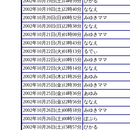
2002年10月19日(土)14時59分
ひかる
2002年10月19日(土)22時40分
ななえ
2002年10月20日(日)00時32分
みゆきママ
2002年10月20日(日)22時38分
ななえ
2002年10月21日(月)01時08分
みゆきママ
2002年10月21日(月)23時43分
ななえ
2002年10月22日(火)01時13分
るでぃ
2002年10月22日(火)10時15分
みゆきママ
2002年10月22日(火)22時14分
ななえ
2002年10月24日(木)21時26分
あゆみ
2002年10月25日(金)12時39分
みゆきママ
2002年10月25日(金)14時36分
あゆみ
2002年10月25日(金)22時56分
ななえ
2002年10月26日(土)00時18分
みゆきママ
2002年10月26日(土)00時53分
ぽぷら
2002年10月26日(土)15時57分
ひかる