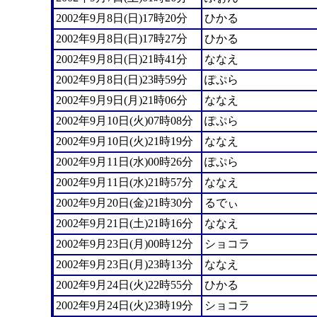
2002年9月8日(日)17時20分
ひかる
2002年9月8日(日)17時27分
ひかる
2002年9月8日(日)21時41分
ななえ
2002年9月8日(日)23時59分
ぽぷら
2002年9月9日(月)21時06分
ななえ
2002年9月10日(火)07時08分
ぽぷら
2002年9月10日(火)21時19分
ななえ
2002年9月11日(水)00時26分
ぽぷら
2002年9月11日(水)21時57分
ななえ
2002年9月20日(金)21時30分
るでぃ
2002年9月21日(土)21時16分
ななえ
2002年9月23日(月)00時12分
ショコラ
2002年9月23日(月)23時13分
ななえ
2002年9月24日(火)22時55分
ひかる
2002年9月24日(火)23時19分
ショコラ