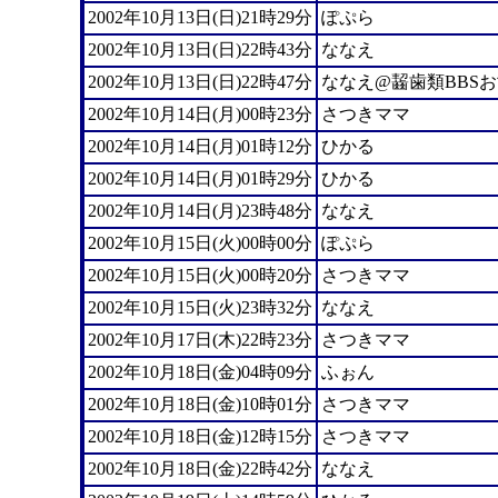
2002年10月13日(日)21時29分
ぽぷら
2002年10月13日(日)22時43分
ななえ
2002年10月13日(日)22時47分
ななえ@齧歯類BBS
2002年10月14日(月)00時23分
さつきママ
2002年10月14日(月)01時12分
ひかる
2002年10月14日(月)01時29分
ひかる
2002年10月14日(月)23時48分
ななえ
2002年10月15日(火)00時00分
ぽぷら
2002年10月15日(火)00時20分
さつきママ
2002年10月15日(火)23時32分
ななえ
2002年10月17日(木)22時23分
さつきママ
2002年10月18日(金)04時09分
ふぉん
2002年10月18日(金)10時01分
さつきママ
2002年10月18日(金)12時15分
さつきママ
2002年10月18日(金)22時42分
ななえ