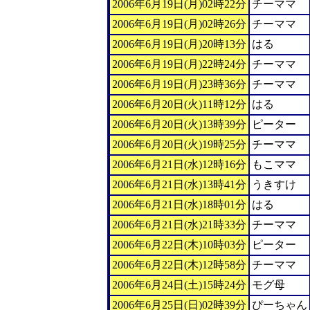
2006年6月19日(月)02時22分
チーママ
2006年6月19日(月)02時26分
チーママ
2006年6月19日(月)20時13分
はる
2006年6月19日(月)22時24分
チーママ
2006年6月19日(月)23時36分
チーママ
2006年6月20日(火)11時12分
はる
2006年6月20日(火)13時39分
ピーター
2006年6月20日(火)19時25分
チーママ
2006年6月21日(水)12時16分
もこママ
2006年6月21日(水)13時41分
うきすけ
2006年6月21日(水)18時01分
はる
2006年6月21日(水)21時33分
チーママ
2006年6月22日(木)10時03分
ピーター
2006年6月22日(木)12時58分
チーママ
2006年6月24日(土)15時24分
モグ母
2006年6月25日(日)02時39分
ぴーちゃん