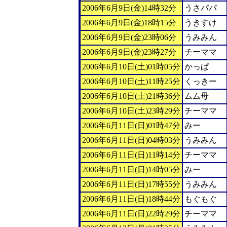
2006年6月9日(金)14時32分
うさパパ
2006年6月9日(金)18時15分
うきすけ
2006年6月9日(金)23時06分
うみみん
2006年6月9日(金)23時27分
チーママ
2006年6月10日(土)01時05分
かっぱ
2006年6月10日(土)11時25分
くっきー
2006年6月10日(土)21時36分
ムム母
2006年6月10日(土)23時29分
チーママ
2006年6月11日(日)01時47分
みー
2006年6月11日(日)04時03分
うみみん
2006年6月11日(日)11時14分
チーママ
2006年6月11日(日)14時05分
みー
2006年6月11日(日)17時55分
うみみん
2006年6月11日(日)18時44分
もぐもぐ
2006年6月11日(日)22時29分
チーママ