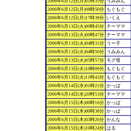
2006年6月12日(月)01時35分
うみみん
2006年6月12日(月)08時50分
もぐもぐ
2006年6月12日(月)17時39分
いくえ
2006年6月13日(火)00時45分
チーママ
2006年6月13日(火)00時47分
チーママ
2006年6月13日(火)04時31分
うー子
2006年6月13日(火)04時50分
うみみん
2006年6月13日(火)05時57分
モグ母
2006年6月13日(火)10時09分
もぐもぐ
2006年6月13日(火)11時43分
もぐもぐ
2006年6月14日(水)01時21分
かっぱ
2006年6月14日(水)20時53分
チーママ
2006年6月15日(木)00時16分
かっぱ
2006年6月15日(木)00時38分
かっぱ
2006年6月15日(木)03時26分
かんな
2006年6月15日(木)10時24分
はる