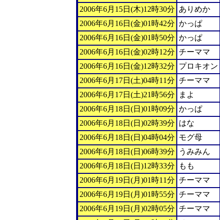
2006年6月15日(木)12時30分
ありめか
2006年6月16日(金)01時42分
かっぱ
2006年6月16日(金)01時50分
かっぱ
2006年6月16日(金)02時12分
チーママ
2006年6月16日(金)12時32分
プロキオン
2006年6月17日(土)04時11分
チーママ
2006年6月17日(土)21時56分
まよ
2006年6月18日(日)01時09分
かっぱ
2006年6月18日(日)02時39分
はな
2006年6月18日(日)04時04分
モグ母
2006年6月18日(日)06時39分
うみみん
2006年6月18日(日)12時33分
もも
2006年6月19日(月)01時11分
チーママ
2006年6月19日(月)01時55分
チーママ
2006年6月19日(月)02時05分
チーママ