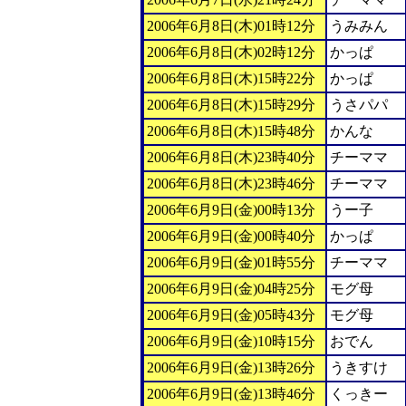
2006年6月8日(木)01時12分
うみみん
2006年6月8日(木)02時12分
かっぱ
2006年6月8日(木)15時22分
かっぱ
2006年6月8日(木)15時29分
うさパパ
2006年6月8日(木)15時48分
かんな
2006年6月8日(木)23時40分
チーママ
2006年6月8日(木)23時46分
チーママ
2006年6月9日(金)00時13分
うー子
2006年6月9日(金)00時40分
かっぱ
2006年6月9日(金)01時55分
チーママ
2006年6月9日(金)04時25分
モグ母
2006年6月9日(金)05時43分
モグ母
2006年6月9日(金)10時15分
おでん
2006年6月9日(金)13時26分
うきすけ
2006年6月9日(金)13時46分
くっきー