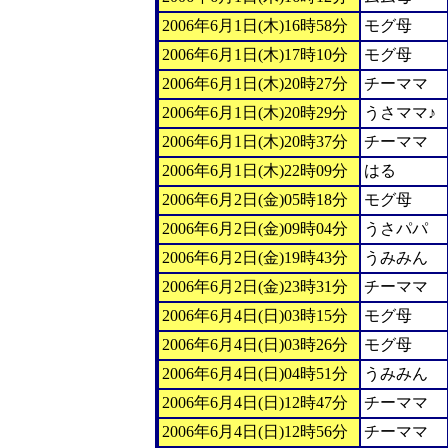
2006年6月1日(木)16時58分
モグ母
2006年6月1日(木)17時10分
モグ母
2006年6月1日(木)20時27分
チーママ
2006年6月1日(木)20時29分
うさママ♪
2006年6月1日(木)20時37分
チーママ
2006年6月1日(木)22時09分
はる
2006年6月2日(金)05時18分
モグ母
2006年6月2日(金)09時04分
うさパパ
2006年6月2日(金)19時43分
うみみん
2006年6月2日(金)23時31分
チーママ
2006年6月4日(日)03時15分
モグ母
2006年6月4日(日)03時26分
モグ母
2006年6月4日(日)04時51分
うみみん
2006年6月4日(日)12時47分
チーママ
2006年6月4日(日)12時56分
チーママ