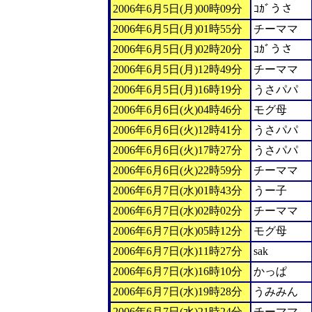
2006年6月5日(月)00時09分
ｺｶﾞうさ
2006年6月5日(月)01時55分
チーママ
2006年6月5日(月)02時20分
ｺｶﾞうさ
2006年6月5日(月)12時49分
チーママ
2006年6月5日(月)16時19分
うさパパ
2006年6月6日(火)04時46分
モグ母
2006年6月6日(火)12時41分
うさパパ
2006年6月6日(火)17時27分
うさパパ
2006年6月6日(火)22時59分
チーママ
2006年6月7日(水)01時43分
うー子
2006年6月7日(水)02時02分
チーママ
2006年6月7日(水)05時12分
モグ母
2006年6月7日(水)11時27分
sak
2006年6月7日(水)16時10分
かっぱ
2006年6月7日(水)19時28分
うみみん
2006年6月7日(水)21時24分
チーママ