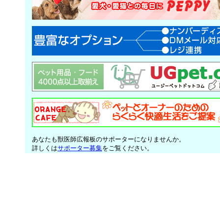
あなたも獣医師広報板のサポーターになりませんか。
詳しくは
サポーター募集
をご覧ください。