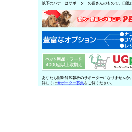
以下のバナーはサポーターの皆さんのもので、口数
あなたも獣医師広報板のサポーターになりませんか
詳しくは
サポーター募集
をご覧ください。