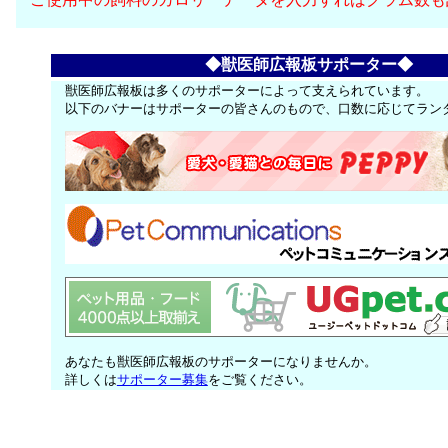
◆獣医師広報板サポーター◆
獣医師広報板は多くのサポーターによって支えられています。
以下のバナーはサポーターの皆さんのもので、口数に応じてラン
あなたも獣医師広報板のサポーターになりませんか。
詳しくは
サポーター募集
をご覧ください。