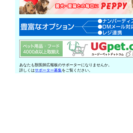
あなたも獣医師広報板のサポーターになりませんか。
詳しくは
サポーター募集
をご覧ください。