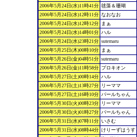
2006年5月24日(水)11時41分
毬藻＆珊瑚
2006年5月24日(水)12時11分
なおなお
2006年5月24日(水)12時12分
まぁ
2006年5月24日(水)14時01分
ハル
2006年5月24日(水)23時21分
sutemaru
2006年5月25日(木)00時10分
まぁ
2006年5月26日(金)04時51分
sutemaru
2006年5月26日(金)11時58分
プロキオン
2006年5月27日(土)00時14分
ハル
2006年5月27日(土)13時27分
リーママ
2006年5月27日(土)16時10分
パールちゃん
2006年5月30日(火)00時23分
リーママ
2006年5月30日(火)01時27分
パールちゃん
2006年5月31日(水)07時11分
いさむ
2006年5月31日(水)08時44分
けりーずはうす