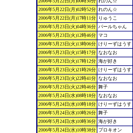
2006年5月22日(月)00時30分
れのん☆
2006年5月22日(月)02時52分
れのん☆
2006年5月22日(月)17時11分
りゅうこ
2006年5月23日(火)04時36分
パールちゃん
2006年5月23日(火)12時46分
マコ
2006年5月23日(火)13時06分
けりーずはうす
2006年5月23日(火)15時17分
なおなお
2006年5月23日(火)17時12分
海が好き
2006年5月23日(火)21時26分
けりーずはうす
2006年5月23日(火)22時41分
なおなお
2006年5月23日(火)22時46分
舞子
2006年5月24日(水)08時18分
なおなお
2006年5月24日(水)10時18分
けりーずはうす
2006年5月24日(水)10時26分
舞子
2006年5月24日(水)10時36分
海が好き
2006年5月24日(水)10時38分
プロキオン