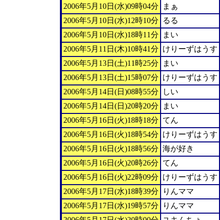
2006年5月10日(水)09時04分
まぁ
2006年5月10日(水)12時10分
るる
2006年5月10日(水)18時11分
まい
2006年5月11日(木)10時41分
けりーずはうす
2006年5月13日(土)11時25分
まい
2006年5月13日(土)15時07分
けりーずはうす
2006年5月14日(日)08時55分
しい
2006年5月14日(日)20時20分
まい
2006年5月16日(火)18時18分
てん
2006年5月16日(火)18時54分
けりーずはうす
2006年5月16日(火)18時56分
海が好き
2006年5月16日(火)20時26分
てん
2006年5月16日(火)22時09分
けりーずはうす
2006年5月17日(水)18時39分
りんママ
2006年5月17日(水)19時57分
りんママ
2006年5月17日(水)20時00分
ユキんちょ