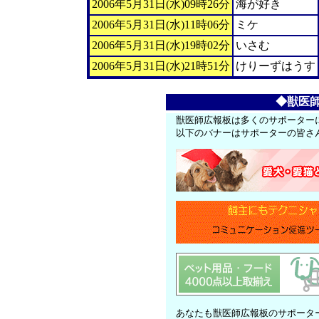
2006年5月31日(水)09時26分
海が好き
2006年5月31日(水)11時06分
ミケ
2006年5月31日(水)19時02分
いさむ
2006年5月31日(水)21時51分
けりーずはうす
◆獣医
獣医師広報板は多くのサポーター
以下のバナーはサポーターの皆さ
あなたも獣医師広報板のサポータ