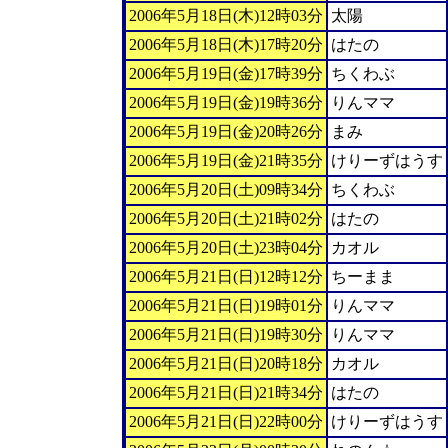
2006年5月18日(木)12時03分
太陽
2006年5月18日(木)17時20分
はたの
2006年5月19日(金)17時39分
ちくわぶ
2006年5月19日(金)19時36分
りんママ
2006年5月19日(金)20時26分
まみ
2006年5月19日(金)21時35分
けりーずはうす
2006年5月20日(土)09時34分
ちくわぶ
2006年5月20日(土)21時02分
はたの
2006年5月20日(土)23時04分
カオル
2006年5月21日(日)12時12分
ちーまま
2006年5月21日(日)19時01分
りんママ
2006年5月21日(日)19時30分
りんママ
2006年5月21日(日)20時18分
カオル
2006年5月21日(日)21時34分
はたの
2006年5月21日(日)22時00分
けりーずはうす