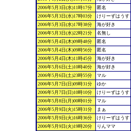
2006年5月3日(水)11時17分
匿名
2006年5月3日(水)17時03分
けりーずはうす
2006年5月3日(水)17時38分
海が好き
2006年5月3日(水)22時21分
名無し
2006年5月4日(木)09時48分
匿名
2006年5月4日(木)09時56分
匿名
2006年5月4日(木)11時45分
海が好き
2006年5月6日(土)10時40分
海が好き
2006年5月6日(土)23時55分
マル
2006年5月7日(日)09時31分
ゆか
2006年5月7日(日)10時10分
けりーずはうす
2006年5月8日(月)00時01分
マル
2006年5月9日(火)15時31分
まぁ
2006年5月9日(火)16時36分
けりーずはうす
2006年5月9日(火)19時20分
りんママ