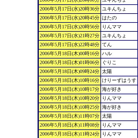
2006年5月17日(水)20時36分
ユキんちょ
2006年5月17日(水)20時45分
はたの
2006年5月17日(水)20時56分
りんママ
2006年5月17日(水)21時27分
ユキんちょ
2006年5月17日(水)22時48分
てん
2006年5月18日(木)00時16分
ハル
2006年5月18日(木)01時06分
ぐりこ
2006年5月18日(木)09時24分
太陽
2006年5月18日(木)10時16分
けりーずはうす
2006年5月18日(木)10時17分
海が好き
2006年5月18日(木)10時20分
りんママ
2006年5月18日(木)10時25分
海が好き
2006年5月18日(木)11時07分
太陽
2006年5月18日(木)11時08分
りんママ
2006年5月18日(木)11時24分
りんママ