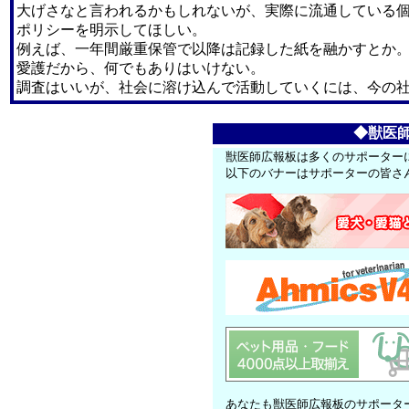
大げさなと言われるかもしれないが、実際に流通している
ポリシーを明示してほしい。
例えば、一年間厳重保管で以降は記録した紙を融かすとか
愛護だから、何でもありはいけない。
調査はいいが、社会に溶け込んで活動していくには、今の
◆獣医
獣医師広報板は多くのサポーター
以下のバナーはサポーターの皆さ
あなたも獣医師広報板のサポータ