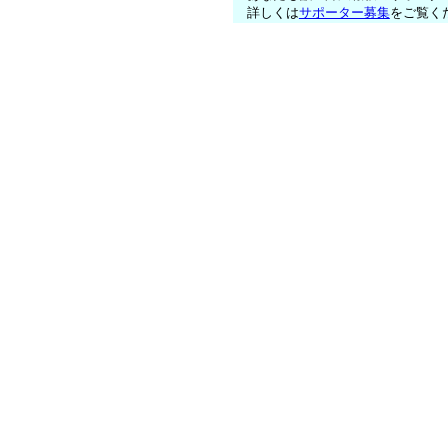
詳しくは
サポーター募集
をご覧く