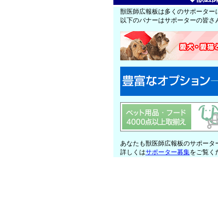
獣医師広報板は多くのサポーター
以下のバナーはサポーターの皆さ
あなたも獣医師広報板のサポータ
詳しくは
サポーター募集
をご覧く